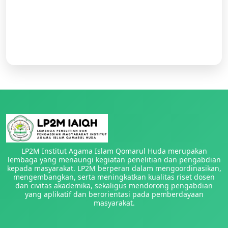
LP2M Institut Agama Islam Qomarul Huda merupakan
lembaga yang menaungi kegiatan penelitian dan pengabdian
kepada masyarakat. LP2M berperan dalam mengoordinasikan,
mengembangkan, serta meningkatkan kualitas riset dosen
dan civitas akademika, sekaligus mendorong pengabdian
yang aplikatif dan berorientasi pada pemberdayaan
masyarakat.