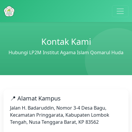
Kontak Kami
Hubungi LP2M Institut Agama Islam Qomarul Huda
📍 Alamat Kampus
Jalan H. Badaruddin, Nomor 3-4 Desa Bagu,
Kecamatan Pringgarata, Kabupaten Lombok
Tengah, Nusa Tenggara Barat, KP 83562